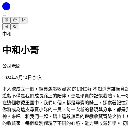
中和
中和小哥
公司老闆
2024年5月14日 加入
本人欲成立一個，經典遊戲收藏家 的LINE群 不知道有誰
遊戲不僅是我們成長路上的陪伴，更是珍貴的記憶載體。每一
在這個收藏王國中，我們每個人都是尋寶的騎士，探索著記憶
你將成為這支尋寶小隊的一員，每一次新的發現與分享，都是
神。來吧，和我們一起，踏上這段無盡的遊戲收藏冒險之旅！ 
的收藏家，每個級別體現了不同的心態、能力與收藏哲學。 初階