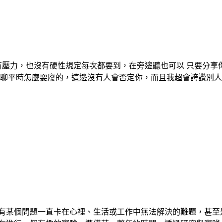
用有壓力，也沒有硬性規定每次都要到，在旁邊聽也可以 只要分享
聊聊平時怎麼耍廢的，這邊沒有人會否定你，而且我超會誇讚別人
有某個問題一直卡在心裡、生活或工作中無法解決的難題，甚至