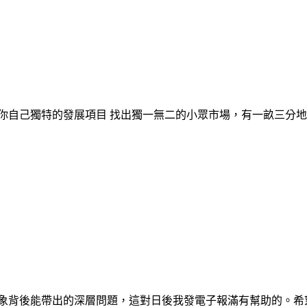
你自己獨特的發展項目 找出獨一無二的小眾市場，有一畝三分地
象背後能帶出的深層問題，這對日後我發電子報滿有幫助的。希