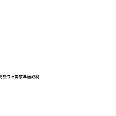
我會依照需求準備教材