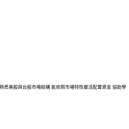
策略 熟悉美股與台股市場結構 能依照市場特性靈活配置資金 協助學