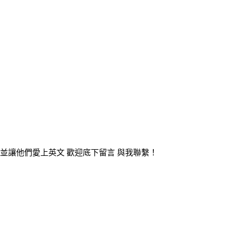
 並讓他們愛上英文 歡迎底下留言 與我聯繫！