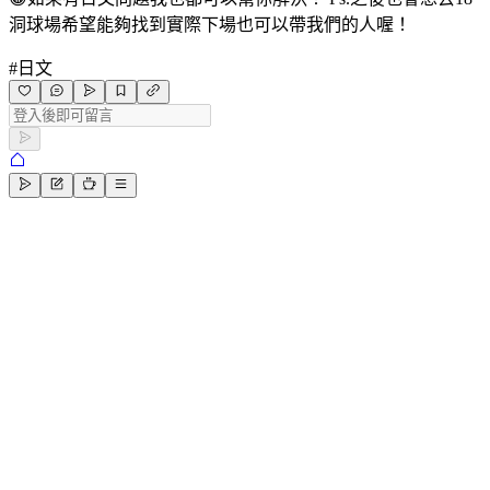
洞球場希望能夠找到實際下場也可以帶我們的人喔！
#
日文